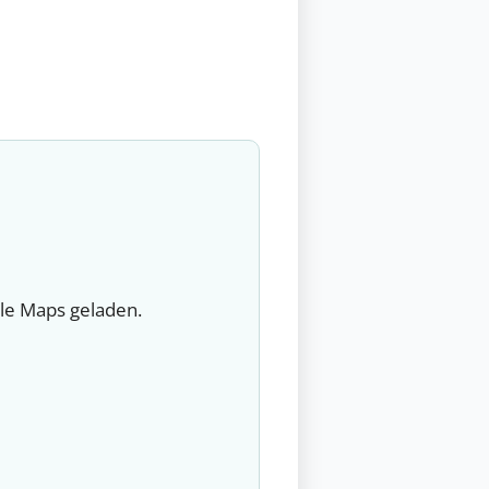
le Maps geladen.