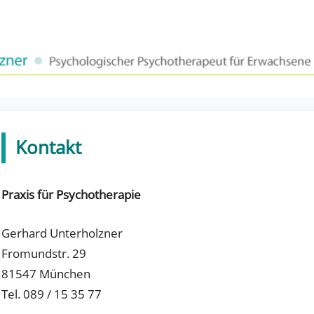
Kontakt
Praxis für Psychotherapie
Gerhard Unterholzner
Fromundstr. 29
81547 München
Tel. 089 / 15 35 77