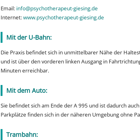
Email:
info@psychotherapeut-giesing.de
Internet:
www.psychotherapeut-giesing.de
Mit der U-Bahn:
Die Praxis befindet sich in unmittelbarer Nähe der Haltes
und ist über den vorderen linken Ausgang in Fahrtrichtun
Minuten erreichbar.
Mit dem Auto:
Sie befindet sich am Ende der A 995 und ist dadurch auch
Parkplätze finden sich in der näheren Umgebung ohne Pa
Trambahn: