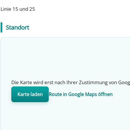
Linie 15 und 25
Standort
Die Karte wird erst nach Ihrer Zustimmung von Goog
Karte laden
Route in Google Maps öffnen