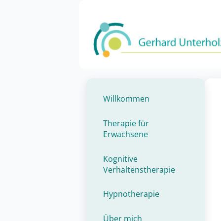
Willkommen
Therapie für
Erwachsene
Kognitive
Verhaltenstherapie
Hypnotherapie
Über mich